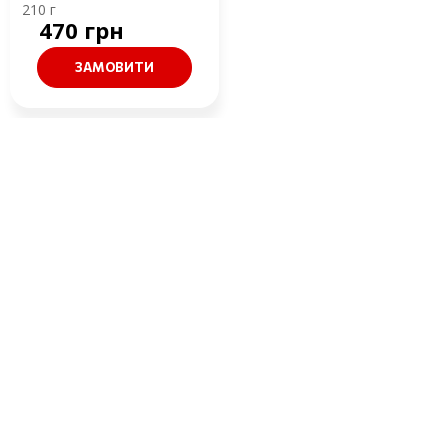
210 г
470 грн
ЗАМОВИТИ